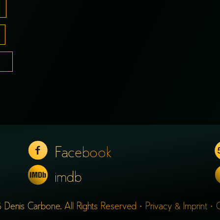
Facebook
imdb
 Denis Carbone. All Rights Reserved ·
Privacy & Imprint
·