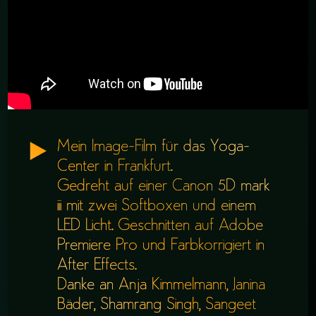
Mein Image-Film für das Yoga-
Center in Frankfurt.
Gedreht auf einer Canon 5D mark
iii mit zwei Softboxen und einem
LED Licht. Geschnitten auf Adobe
Premiere Pro und Farbkorrigiert in
After Effects.
Danke an Anja Kimmelmann, Janina
Bäder, Shamrang Singh, Sangeet