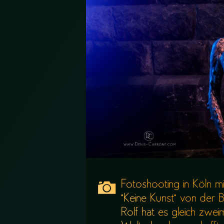
Fotoshooting in Köln m
“Keine Kunst” von der 
Rolf hat es gleich zwei