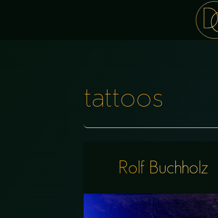
tattoos
Rolf Buchholz