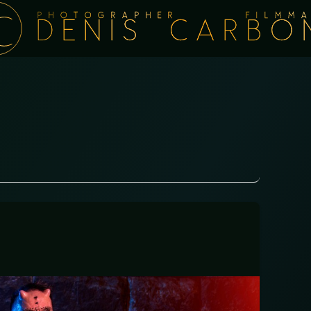
PHOTOGRAPHER FILMMA
DENIS CARBO