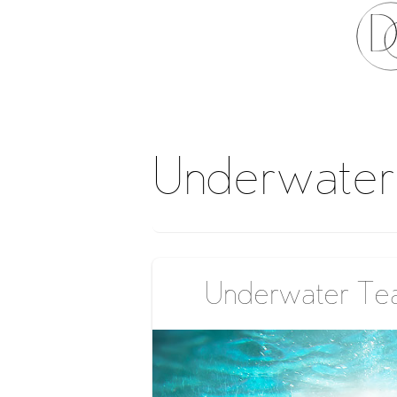
Underwater
Underwater Te