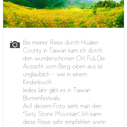
Bei meiner Reise durch Hualien
County in Taiwan kam ich durch
den wunderschönen Ort Fuli. Die
Aussicht vom Berg oben aus ist
unglaublich – wie in einem
Kinderbuch!
Jedes Jahr gibt es in Taiwan
Blumenfestivals.
Auf diesem Foto sieht man den
“Sixty Stone Mountain”. Ich kann
diese Reise sehr empfehlen wenn