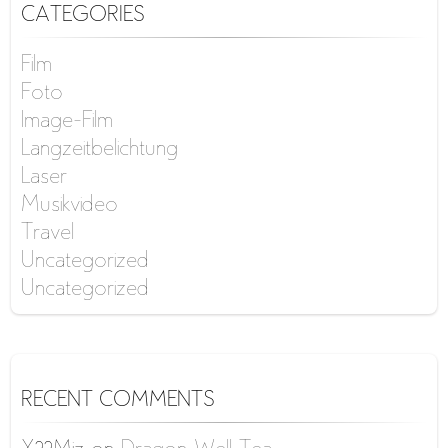
CATEGORIES
Film
Foto
Image-Film
Langzeitbelichtung
Laser
Musikvideo
Travel
Uncategorized
Uncategorized
RECENT COMMENTS