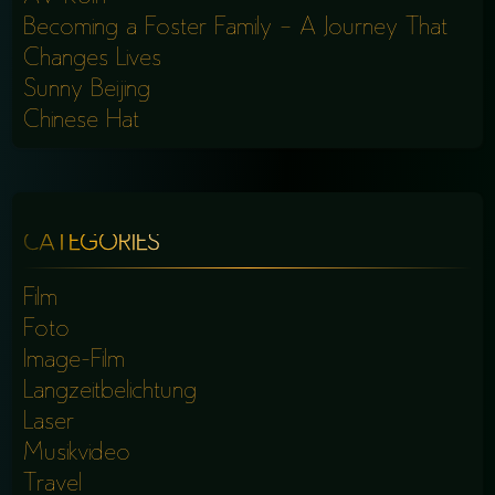
Becoming a Foster Family – A Journey That
Changes Lives
Sunny Beijing
Chinese Hat
CATEGORIES
Film
Foto
Image-Film
Langzeitbelichtung
Laser
Musikvideo
Travel