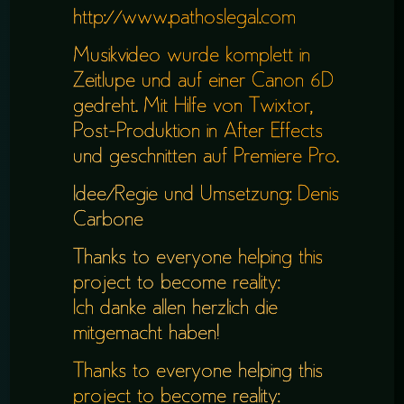
http://www.pathoslegal.com
Musikvideo wurde komplett in
Zeitlupe und auf einer Canon 6D
gedreht. Mit Hilfe von Twixtor,
Post-Produktion in After Effects
und geschnitten auf Premiere Pro.
Idee/Regie und Umsetzung: Denis
Carbone
Thanks to everyone helping this
project to become reality:
Ich danke allen herzlich die
mitgemacht haben!
Thanks to everyone helping this
project to become reality: