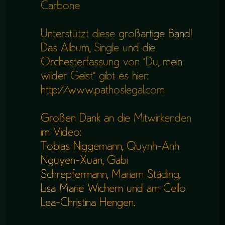
Carbone
Unterstützt diese großartige Band!
Das Album, Single und die
Orchesterfassung von “Du, mein
wilder Geist” gibt es hier:
http://www.pathoslegal.com
Großen Dank an die Mitwirkenden
im Video:
Tobias Niggemann, Quynh-Anh
Nguyen-Xuan, Gabi
Schrepfermann, Mariam Städing,
Lisa Marie Wichern und am Cello
Lea-Christina Hengen.