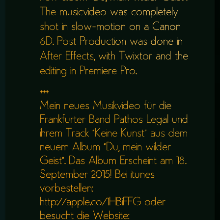
The musicvideo was completely
shot in slow-motion on a Canon
6D. Post Production was done in
After Effects, with Twixtor and the
editing in Premiere Pro.
+++
Mein neues Musikvideo für die
Frankfurter Band Pathos Legal und
ihrem Track “Keine Kunst” aus dem
neuem Album “Du, mein wilder
Geist”. Das Album Erscheint am 18.
September 2015! Bei itunes
vorbestellen:
http://apple.co/1HBiFFG oder
besucht die Website: